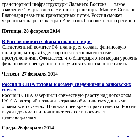
транспортной инфраструктуры Дальнего Востока — такое
заявление 1 марта сделал министр транспорта Максим Соколов.
Благодаря развитию транспортных путей, Россия сможет
укрепиться на рынках стран Азиатско-Тихоокеанского региона.
Пятница, 28 февраля 2014
В России появится финансовая полиция
Следственный комитет РФ планирует создать финансовую
полицию, которая будет бороться с экономическими
преступлениями. Ожидается, что благодаря этим мерам уровень
финансовой преступности получится существенно снизить.
Четверг, 27 февраля 2014
Россия и США готовы к обмену сведениями о банковских
счетах
Россия и США завершили совместную работу над договором
FATCA, который позволит странам обмениваться данными
о банковских счетах. В ближайшее время правительство России
изучит документ и подпишет его, если посчитает
целесообразным.
Среда, 26 февраля 2014