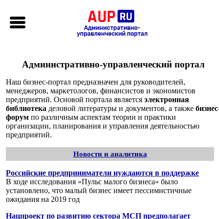
Административно-управленческий портал
Наш бизнес-портал предназначен для руководителей,
менеджеров, маркетологов, финансистов и экономистов
предприятий. Основой портала является
электронная
библиотека
деловой литературы и документов, а также
бизнес
форум
по различным аспектам теории и практики
организации, планирования и управления деятельностью
предприятий.
Новости и аналитика
Российские предприниматели нуждаются в поддержке
В ходе исследования «Пульс малого бизнеса» было
установлено, что малый бизнес имеет пессимистичные
ожидания на 2019 год
Нацпроект по развитию сектора МСП предполагает