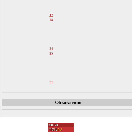
14
15
16
17
18
19
20
21
22
23
24
25
26
27
28
29
30
31
Объявления