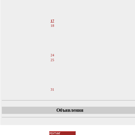
13
14
15
16
17
18
19
20
21
22
23
24
25
26
27
28
29
30
31
Объявления