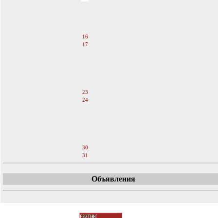
12
13
14
15
16
17
18
19
20
21
22
23
24
25
26
27
28
29
30
31
Объявления