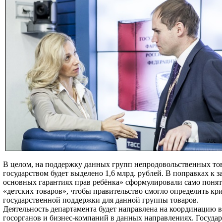
В целом, на поддержку данных групп непродовольственных то
государством будет выделено 1,6 млрд. рублей. В поправках к 
основных гарантиях прав ребёнка» сформулировали само поня
«детских товаров», чтобы правительство смогло определить кр
государственной поддержки для данной группы товаров.
Деятельность департамента будет направлена на координацию в
госорганов и бизнес-компаний в данных направлениях. Государ