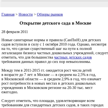
Главная
>
Новости
>
Обзоры рынков
Открытие детского сада в Москве
28 февраля 2011
Новые санитарные нормы и правила (СанПиН) для детских
садов вступили в силу с 1 октября 2010 года. Однако, несмотря
на то, что сделан существенный шаг на пути к полной
легализации бизнеса частных дошкольных учреждений, следует
отметить, что для большинства
частных детских садов
требования данных правил до сих пор невыполнимы.
Между тем в 2011-2015 гг. ожидается рост числа детей
в возрасте до 7 лет: в Москве — в среднем на 2,5% в год,
в Московской области — в среднем 2,9% в год, что означает
рост потребности в новых местах в детских дошкольных
учреждениях в Московском регионе на 20-30 тыс. мест
ежегодно.
Следует отметить, что площади, удовлетворяющие всем
требованиям для стандартных детских садов, в таких городах