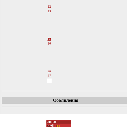
11
12
13
14
15
16
17
18
19
20
21
22
23
24
25
26
27
28
Объявления