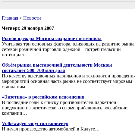
Главная
>
Новости
Четверг, 29 ноября 2007
Рынок одежды Москвы сохраняет потенциал
Учитывая три основных фактора, влияющих на развитие рынка
сетевой розничной торговли одеждой – потребительский
потенциал…
Объём рынка выставочной деятельности Москвы
составляет 500–700 млн долл
По качеству выставочных павильонов и технологии проведени
мероприятий основная часть рынка не соответствует мировым
стандартам…
«Экзотика» в российском исполнении
В последние годы к списку производителей паркетной
продукции из экзотического сырья прибавились российские
компании…
Volkswagen запустил конвейер
И начал производство автомобилей в Калуге…