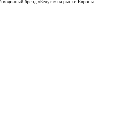
й водочный бренд «Белуга» на рынки Европы…