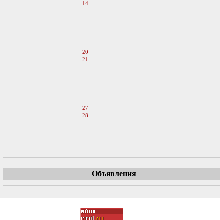
14
15
16
17
18
19
20
21
22
23
24
25
26
27
28
29
30
31
Объявления