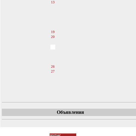
13
14
15
16
17
18
19
20
21
22
23
24
25
26
27
28
29
30
31
Объявления