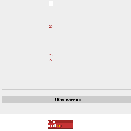
15
16
17
18
19
20
21
22
23
24
25
26
27
28
29
30
31
Объявления