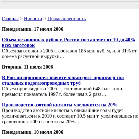
Главная
>
Новости
>
Промышленность
Понедельник, 17 июля 2006
Объем незаконных рубок в России составляет от 10 до 40%
всех заготовок
Объем заготовки в 2005 г. составил 185 млн куб. м, или 31% от
объема расчетной вырубки…
Вторник, 11 июля 2006
В России произошел значительный рост производства
стальных водогазопроводных труб
Объем производства 2005 г., составивший 648 тыс. тонн,
превысил показатель 1997 г. более чем в 2 раза…
Производство азотной кислоты увеличится на 20%
Производство азотной кислоты в ближайшие годы будет
увеличиваться и к 2010 г. составит 10,5 млн т, увеличившись по
сравнению с 2005 г. почти на 20%…
Понедельник, 10 июля 2006