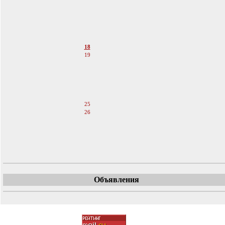
13
14
15
16
17
18
19
20
21
22
23
24
25
26
27
28
29
30
Объявления