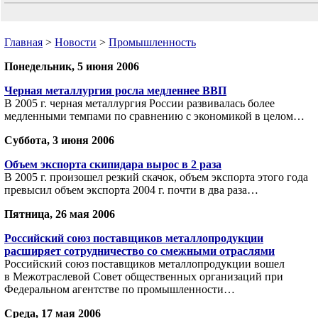
Главная
>
Новости
>
Промышленность
Понедельник, 5 июня 2006
Черная металлургия росла медленнее ВВП
В 2005 г. черная металлургия России развивалась более
медленными темпами по сравнению с экономикой в целом…
Суббота, 3 июня 2006
Объем экспорта скипидара вырос в 2 раза
В 2005 г. произошел резкий скачок, объем экспорта этого года
превысил объем экспорта 2004 г. почти в два раза…
Пятница, 26 мая 2006
Российский союз поставщиков металлопродукции
расширяет сотрудничество со смежными отраслями
Российский союз поставщиков металлопродукции вошел
в Межотраслевой Совет общественных организаций при
Федеральном агентстве по промышленности…
Среда, 17 мая 2006