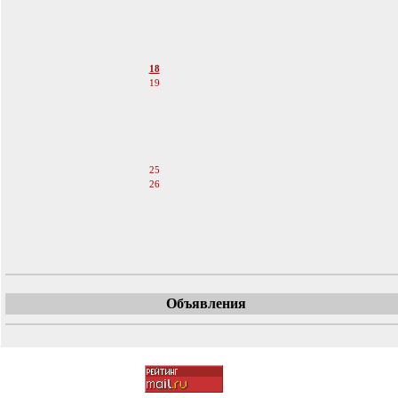
14
15
16
17
18
19
20
21
22
23
24
25
26
27
28
29
30
Объявления