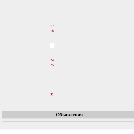
12
13
14
15
16
17
18
19
20
21
22
23
24
25
26
27
28
29
30
31
Объявления