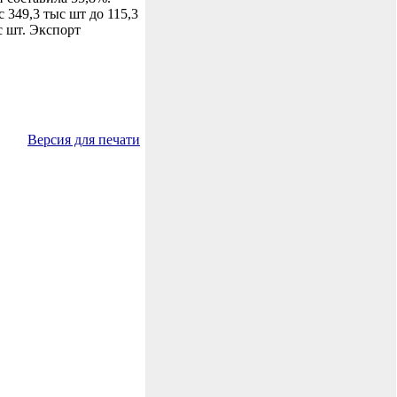
 349,3 тыс шт до 115,3
с шт. Экспорт
Версия для печати