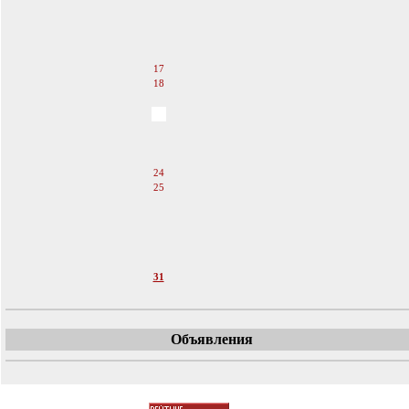
13
14
15
16
17
18
19
20
21
22
23
24
25
26
27
28
29
30
31
Объявления