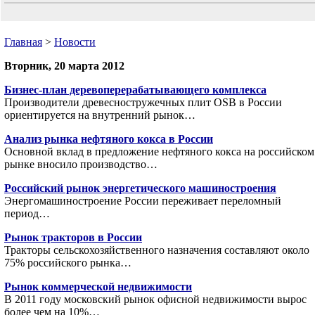
Главная
>
Новости
Вторник, 20 марта 2012
Бизнес-план деревоперерабатывающего комплекса
Производители древесностружечных плит OSB в России
ориентируется на внутренний рынок…
Анализ рынка нефтяного кокса в России
Основной вклад в предложение нефтяного кокса на российском
рынке вносило производство…
Российский рынок энергетического машиностроения
Энергомашиностроение России переживает переломный
период…
Рынок тракторов в России
Тракторы сельскохозяйственного назначения составляют около
75% российского рынка…
Рынок коммерческой недвижимости
В 2011 году московский рынок офисной недвижимости вырос
более чем на 10%…