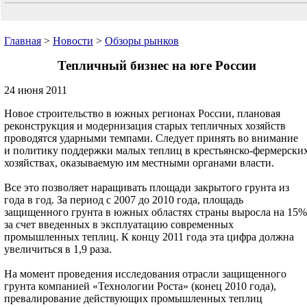
Главная
>
Новости
>
Обзоры рынков
Тепличный бизнес на юге России
24 июня 2011
Новое строительство в южных регионах России, плановая
реконструкция и модернизация старых тепличных хозяйств
проводятся ударными темпами. Следует принять во внимание
и политику поддержки малых теплиц в крестьянско-фермерски
хозяйствах, оказываемую им местными органами власти.
Все это позволяет наращивать площади закрытого грунта из
года в год. За период с 2007 до 2010 года, площадь
защищенного грунта в южных областях страны выросла на 15%
за счет введенных в эксплуатацию современных
промышленных теплиц. К концу 2011 года эта цифра должна
увеличиться в 1,9 раза.
На момент проведения исследования отрасли защищенного
грунта компанией «Технологии Роста» (конец 2010 года),
превалирование действующих промышленных теплиц