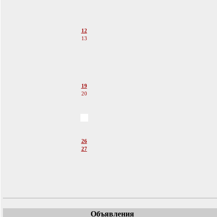
9
10
11
12
13
14
15
16
17
18
19
20
21
22
23
24
25
26
27
28
29
30
31
Объявления