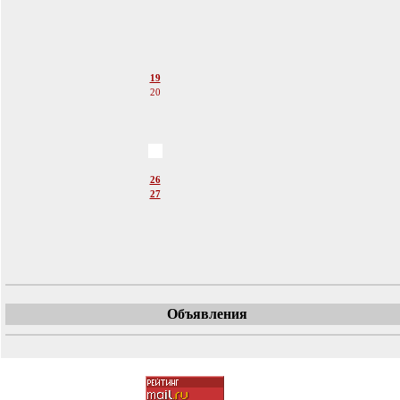
14
15
16
17
18
19
20
21
22
23
24
25
26
27
28
29
30
31
Объявления