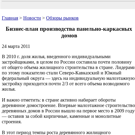
Главная
>
Новости
>
Обзоры рынков
Бизнес-план производства панельно-каркасных
домов
24 марта 2011
В 2010 г. доля жилья, введенного индивидуальными
застройщиками, в целом по России составила почти половину
от общего объема жилищного строительства в стране. Лидерам
по этому показателю стали Северо-Кавказский и Южный
федеральный округа — здесь на индивидуальную малоэтажную
застройку приходится почти 2/3 от всего объема возводимого
жилья.
И важно отметить: в стране активно набирает обороты
деревянное домостроение. Впервые малоэтажное строительство
деревянных домов в России вышло на первое место в 2009 году
— оставив за собой кирпичные, каменные и монолитные
строения.
В этот период темпы роста деревянного жилищного