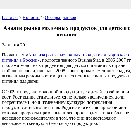
Главная
>
Новости
>
Обзоры рынков
Анализ рынка молочных продуктов для детского
питания
24 марта 2011
По данным «
Анализа рынка молочных продуктов для детского
питания в России
», подготовленного BusinesStat, в 2006-2007 гг
продажи молочных продуктов для детского питания в стране
стабильно росли, однако в 2008 г рост продаж сменился спадом,
вызванным резким ростом цен на основные группы продуктов
питания для детей.
С 2009 г продажи молочной продукции для детей возобновили
рост. Рост рынка стимулируется не только увеличением доли
потребителей, но и изменением культуры потребления
продуктов детского питания. Родители все чаще приобретают
готовые продукты промышленного производства и все больше
доверяют производителям в том, что они предоставляют
высококачественную и безопасную продукцию.