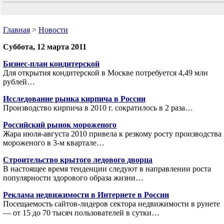
Главная
>
Новости
Суббота, 12 марта 2011
Бизнес-план кондитерской
Для открытия кондитерской в Москве потребуется 4,49 млн
рублей…
Исследование рынка кирпича в России
Производство кирпича в 2010 г. сократилось в 2 раза…
Российский рынок мороженого
Жара июля-августа 2010 привела к резкому росту производства
мороженого в 3-м квартале…
Строительство крытого ледового дворца
В настоящее время тенденции следуют в направлении роста
популярности здорового образа жизни…
Реклама недвижимости в Интернете в России
Посещаемость сайтов-лидеров сектора недвижимости в рунете
— от 15 до 70 тысяч пользователей в сутки…