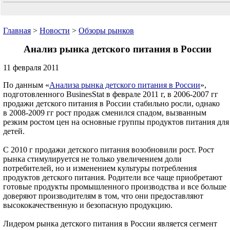
Главная
>
Новости
>
Обзоры рынков
Анализ рынка детского питания в России
11 февраля 2011
По данным «
Анализа рынка детского питания в России
»,
подготовленного BusinesStat в феврале 2011 г, в 2006-2007 гг
продажи детского питания в России стабильно росли, однако
в 2008-2009 гг рост продаж сменился спадом, вызванным
резким ростом цен на основные группы продуктов питания для
детей.
С 2010 г продажи детского питания возобновили рост. Рост
рынка стимулируется не только увеличением доли
потребителей, но и изменением культуры потребления
продуктов детского питания. Родители все чаще приобретают
готовые продукты промышленного производства и все больше
доверяют производителям в том, что они предоставляют
высококачественную и безопасную продукцию.
Лидером рынка детского питания в России является сегмент