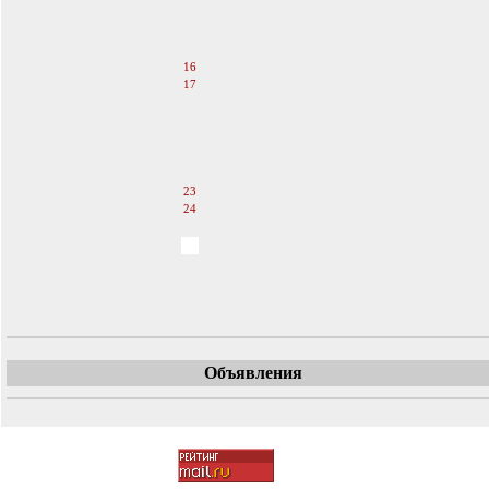
13
14
15
16
17
18
19
20
21
22
23
24
25
26
27
28
29
Объявления