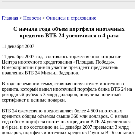
Главная
>
Новости
>
Финансы и страхование
С начала года объем портфеля ипотечных
кредитов ВТБ 24 увеличился в 4 раза
11 декабря 2007
11 декабря 2007 года состоялось торжественное открытие
Центра ипотечного кредитования «Площадь Победы».
В мероприятии принял участие президент-председатель
правления ВТБ 24 Михаил Задорнов.
В ходе церемонии семья, ставшая получателем ипотечного
кредита, который вывел ипотечный портфель банка ВТБ 24 на
рекордный рубеж в 3 млрд долларов, получила почетный
сертификат и ценные подарки.
ВТБ 24 ежемесячно предоставляет более 4 500 ипотечных
кредитов общим объемом свыше 360 млн долларов. С начала
года объем портфеля ипотечных кредитов ВТБ 24 увеличился
в 4 раза, и по состоянию на 11 декабря 2007 превысил 3 млрд
долларов, портфель ипотечных кредитов Группы ВТБ составил