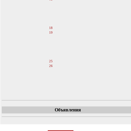
13
14
15
16
17
18
19
20
21
22
23
24
25
26
27
28
29
30
31
Объявления