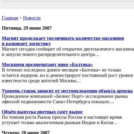
Главная
>
Новости
Пятница, 29 июня 2007
Магнит продолжает увеличивать количество магазинов
и развивает логистику
Магнит сегодня сообщает об открытии двухтысячного магазина
и запуске нового распределительного центра…
Москвичи предпочитают пиво «Балтика»
В течение последних девяти месяцев «Балтика» не только
остается лидером, но и демонстрирует постоянный рост уровня
известности среди жителей Москвы…
Уровень ставок зависит от местоположения объекта аренды
Проведенное компанией «Бизнес Порт» исследование рынка
офисной недвижимости Санкт-Петербурга показало…
Объём выпуска цветных газет вырос
По темпам роста Рынок прессы России в настоящее время
уступает только аналогичным рынкам Индии и Китая…
Четверг, 28 июня 2007