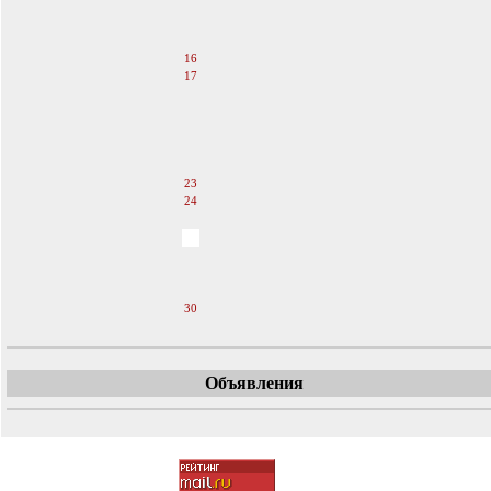
13
14
15
16
17
18
19
20
21
22
23
24
25
26
27
28
29
30
Объявления