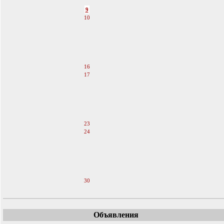
8
9
10
11
12
13
14
15
16
17
18
19
20
21
22
23
24
25
26
27
28
29
30
Объявления