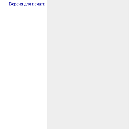
Версия для печати