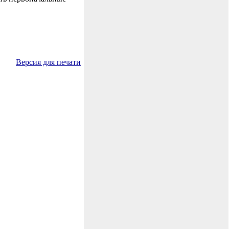
Версия для печати