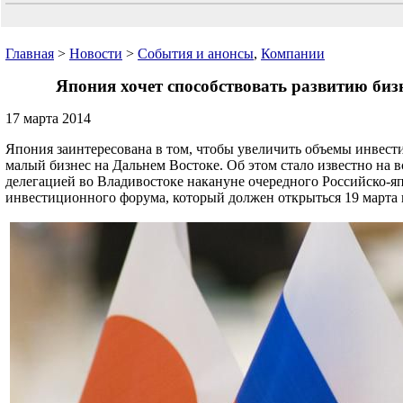
Главная
>
Новости
>
События и анонсы
,
Компании
Япония хочет способствовать развитию бизн
17 марта 2014
Япония заинтересована в том, чтобы увеличить объемы инвест
малый бизнес на Дальнем Востоке. Об этом стало известно на в
делегацией во Владивостоке накануне очередного Российско-я
инвестиционного форума, который должен открыться 19 марта 