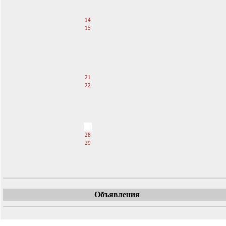
12
13
14
15
16
17
18
19
20
21
22
23
24
25
26
27
28
29
30
31
Объявления