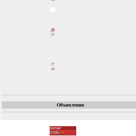
15
16
17
18
19
20
21
22
23
24
25
26
27
28
29
30
31
Объявления