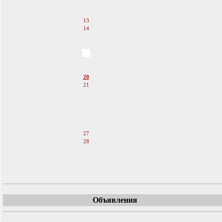
11
12
13
14
15
16
17
18
19
20
21
22
23
24
25
26
27
28
29
30
31
Объявления