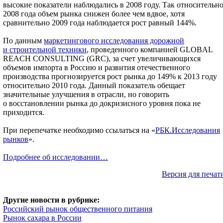
высокие показатели наблюдались в 2008 году. Так относительн
2008 года объем рынка снижен более чем вдвое, хотя
сравнительно 2009 года наблюдается рост равный 144%.
По данным
маркетингового исследования дорожной
и строительной техники
, проведенного компанией GLOBAL
REACH CONSULTING (GRC), за счет увеличивающихся
объемов импорта в Россию и развития отечественного
производства прогнозируется рост рынка до 149% к 2013 году
относительно 2010 года. Данный показатель обещает
значительные улучшения в отрасли, но говорить
о восстановлении рынка до докризисного уровня пока не
приходится.
При перепечатке необходимо ссылаться на «
РБК.Исследования
рынков
».
Подробнее об исследовании…
Версия для печат
Другие новости в рубрике:
Российский рынок общественного питания
Рынок сахара в России