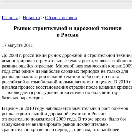
Главная
>
Новости
>
Обзоры рынков
Рынок строительной и дорожной техники
в России
17 августа 2011
До 2008 г. российский рынок дорожной и строительной техник
демонстрировал стремительные темпы роста, являлся стабильн
развивающейся отраслью. Мировой экономический кризис 200
года стал одним из наиболее сложных периодов не только для
рынка дорожно-строительной техники в России, но и для
российской автомобильной промышленности в целом. В 2010 г.
начался процесс восстановления отрасли после влияния кризис
— наблюдается рост уровня показателей по большинству
базовых параметров.
В целом, в 2010 году наблюдается значительный рост объемов
рынка строительной и дорожной техники в России
относительно показателей 2009 года. В то же время, было бы
заблуждением анализировать рынок исключительно
сравнительно кризисного периода, при том, что наиболее