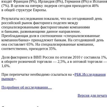
входят Франция (9%), Ирландия (8%), Германия (8%) и Испания
(7%). В целом на пятерку лидеров сегодня приходится 46%
в общей структуре Европы.
Результаты исследования показали, что на сегодняшний день
российский рынок факторинга поделен между
специализированными факторинговыми компаниями
и банками, развивающими данное направление.
Преобладающая доля в соотношении «специализизованные
компании/банки» принадлежит банкам. На сегодняшний день
она составляет 65%. На специализированные компании,
соответственно, приходится 35%.
Доля факторинга в ВВП России по итогам 2010 г составила 1%,
в обороте розничной торговли — 2,5%, а в оптовой торговли 
1,6%.
При перепечатке необходимо ссылаться на «
РБК.Исследования
рынков
».
Подробнее об исследовании…
Версия для печат