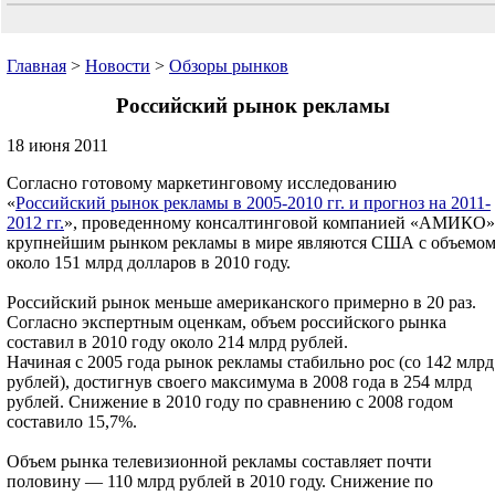
Главная
>
Новости
>
Обзоры рынков
Российский рынок рекламы
18 июня 2011
Согласно готовому маркетинговому исследованию
«
Российский рынок рекламы в 2005-2010 гг. и прогноз на 2011-
2012 гг.
», проведенному консалтинговой компанией «АМИКО»
крупнейшим рынком рекламы в мире являются США с объемо
около 151 млрд долларов в 2010 году.
Российский рынок меньше американского примерно в 20 раз.
Согласно экспертным оценкам, объем российского рынка
составил в 2010 году около 214 млрд рублей.
Начиная с 2005 года рынок рекламы стабильно рос (со 142 млрд
рублей), достигнув своего максимума в 2008 года в 254 млрд
рублей. Снижение в 2010 году по сравнению с 2008 годом
составило 15,7%.
Объем рынка телевизионной рекламы составляет почти
половину — 110 млрд рублей в 2010 году. Снижение по