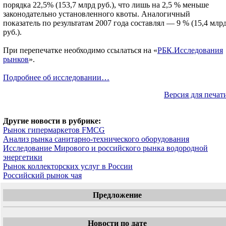
порядка 22,5% (153,7 млрд руб.), что лишь на 2,5 % меньше
законодательно установленного квоты. Аналогичный
показатель по результатам 2007 года составлял — 9 % (15,4 млр
руб.).
При перепечатке необходимо ссылаться на «
РБК.Исследования
рынков
».
Подробнее об исследовании…
Версия для печат
Другие новости в рубрике:
Рынок гипермаркетов FMCG
Анализ рынка санитарно-технического оборудования
Исследование Мирового и российского рынка водородной
энергетики
Рынок коллекторских услуг в России
Российский рынок чая
Предложение
Новости по дате