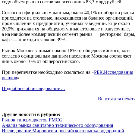
году объем рынка составлял всего лишь 83,3 млрд рублей.
Согласно официальным данным, около 40,1% от оборота рынка
приходится на столовые, находящиеся на балансе организаций,
промышленных предприятий, учебных заведений. Еще около
20,9% приходится на общедоступные столовые и закусочные,
а на наиболее коммерческий сегмент рынка — рестораны, бары
кафе — приходится около 39%.
Рынок Москвы занимает около 18% от общероссийского, хотя
согласно официальным данным население Москвы составляет
лишь около 10% от общероссийского.
При перепечатке необходимо ссылаться на «
РБК.Исследования
рынков
».
Подробнее об исследовании…
Версия для печат
Другие новости в рубрике:
Рынок гипермаркетов FMCG
Анализ рынка санитарно-технического оборудования
Исследование Мирового и российского рынка водородной