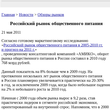
Главная
>
Новости
>
Обзоры рынков
Российский рынок общественного питания
21 мая 2011
Согласно готовому маркетинговому исследованию
«
Российский рынок общественного питания в 2005-2010 гг.
и прогноз на 2011 г.
»
, проведенному консалтинговой компанией «АМИКО», оборот
рынка общественного питания в России составил в 2010 году
768 млрд рублей.
Данный показатель на 8% больше чем в 2009 году. На
протяжении нескольких лет рынок общественного питания
в России планомерно увеличивается практически на 20-30%
в год, за исключением 2009 года, когда было небольшое падени
на 2% и небольшого роста за 2010 год.
Начиная с 2000 года объем рынка вырос в 9,2 раза, став
практически лидером в сегменте российской экономики,
ориентированный на внутренний спрос. Напомним, что в 2000