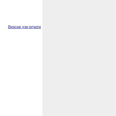
Версия для печати