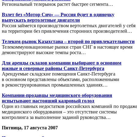
Региональный телерынок растет быстрее сегмента…
Взлет без «Мотор Сич» — Россия будет в одиночку
выпускать вертолетные двигатели
Россия займется производством вертолетных двигателей у себя
на территории без привлечения сторонних производителей…
Телеком-рынок Казахстана – второй по привлекательности
Телекоммуникационные рынки стран СНГ в настоящее время
демонстрируют высокие темпы роста…
Для аренды складов компании выбирают в основном
южные и северные районы Санкт-Петербурга
Арендуемые складские помещения Санкт-Петербурга
в основном представлены объектами, расположенными
в реконструированных промышленных зданиях…
Компании-продавцы медицинского оборудования
испытывают настоящий кадровый голод
Один из главных недостатков российских компаний по продаж
медицинского оборудования – это отсутствие системы
контролинга за выполнение заданий руководства…
Пятница, 17 августа 2007