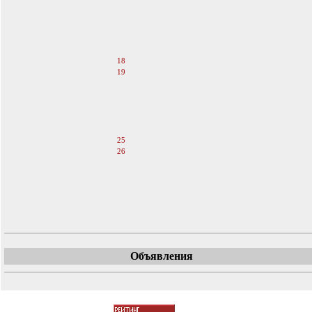
13
14
15
16
17
18
19
20
21
22
23
24
25
26
27
28
29
30
31
Объявления