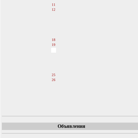
11
12
13
14
15
16
17
18
19
20
21
22
23
24
25
26
27
28
29
30
31
Объявления