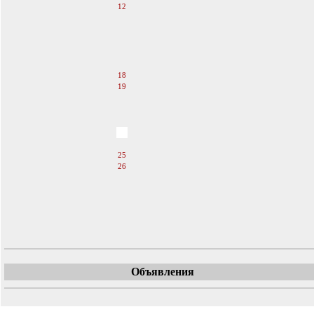
12
13
14
15
16
17
18
19
20
21
22
23
24
25
26
27
28
29
30
31
Объявления