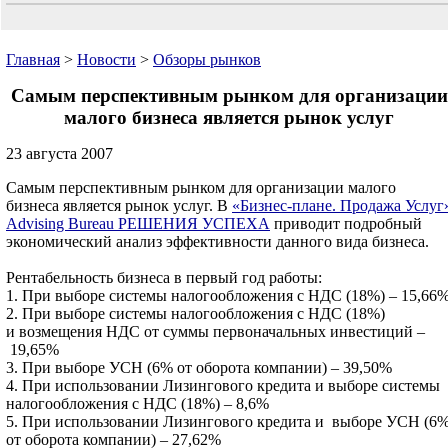
Главная
>
Новости
>
Обзоры рынков
Самым перспективным рынком для организации
малого бизнеса является рынок услуг
23 августа 2007
Самым перспективным рынком для организации малого
бизнеса является рынок услуг. В
«Бизнес-плане. Продажа Услуг
Advising Bureau РЕШЕНИЯ УСПЕХА
приводит подробный
экономический анализ эффективности данного вида бизнеса.
Рентабельность бизнеса в первый год работы:
1. При выборе системы налогообложения с НДС (18%) – 15,66
2. При выборе системы налогообложения с НДС (18%)
и возмещения НДС от суммы первоначальных инвестиций –
19,65%
3. При выборе УСН (6% от оборота компании) – 39,50%
4. При использовании Лизингового кредита и выборе системы
налогообложения с НДС (18%) – 8,6%
5. При использовании Лизингового кредита и выборе УСН (6
от оборота компании) – 27,62%