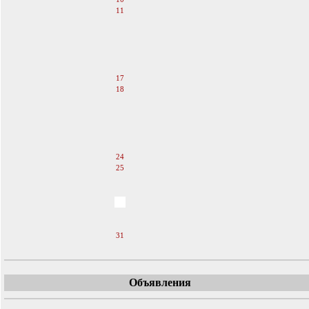
11
12
13
14
15
16
17
18
19
20
21
22
23
24
25
26
27
28
29
30
31
Объявления