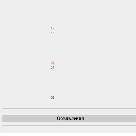
12
13
14
15
16
17
18
19
20
21
22
23
24
25
26
27
28
29
30
31
Объявления