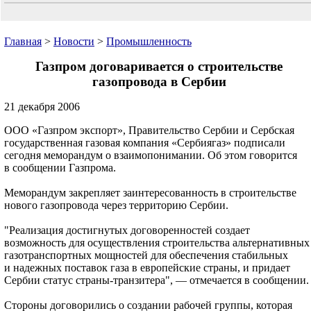
Главная
>
Новости
>
Промышленность
Газпром договаривается о строительстве
газопровода в Сербии
21 декабря 2006
ООО «Газпром экспорт», Правительство Сербии и Сербская
государственная газовая компания «Сербиягаз» подписали
сегодня меморандум о взаимопонимании. Об этом говорится
в сообщении Газпрома.
Меморандум закрепляет заинтересованность в строительстве
нового газопровода через территорию Сербии.
"Реализация достигнутых договоренностей создает
возможность для осуществления строительства альтернативных
газотранспортных мощностей для обеспечения стабильных
и надежных поставок газа в европейские страны, и придает
Сербии статус страны-транзитера", — отмечается в сообщении.
Стороны договорились о создании рабочей группы, которая