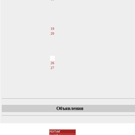
14
15
16
17
18
19
20
21
22
23
24
25
26
27
28
29
30
31
Объявления