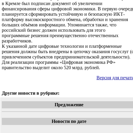
в Кремле был подписан документ об увеличении
финансирования сферы цифровой экономики. В первую очеред
планируется сформировать устойчивую и безопасную ИКТ-
платформу высокоскоростного обмена, обработки и хранения
больших объёмов информации. Упоминается также, что
российский бизнес должен использовать для этого
программные решения преимущественно отечественных
разработчиков.
К указанной дате цифровые технологии и платформенные
решения должны быть внедрены в цепочку оказания госуслуг (
привлечением субъектов предпринимательской деятельности).
Для реализации программы «Цифровая экономика РФ»
правительство выделит около 520 млрд. рублей.
Версия для печат
Другие новости в рубрике:
Предложение
Новости по дате
«
Май 2018
»