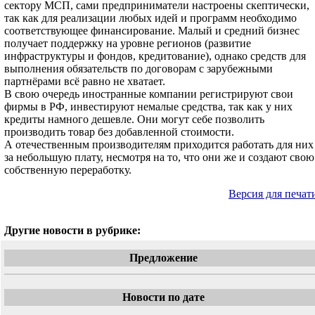
сектору МСП, сами предприниматели настроены скептически,
так как для реализации любых идей и программ необходимо
соответствующее финансирование. Малый и средний бизнес
получает поддержку на уровне регионов (развитие
инфраструктуры и фондов, кредитование), однако средств для
выполнения обязательств по договорам с зарубежными
партнёрами всё равно не хватает.
В свою очередь иностранные компании регистрируют свои
фирмы в РФ, инвестируют немалые средства, так как у них
кредиты намного дешевле. Они могут себе позволить
производить товар без добавленной стоимости.
А отечественным производителям приходится работать для них
за небольшую плату, несмотря на то, что они же и создают свою
собственную переработку.
Версия для печат
Другие новости в рубрике:
Предложение
Новости по дате