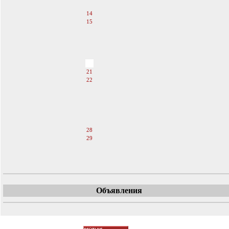
13
14
15
16
17
18
19
20
21
22
23
24
25
26
27
28
29
30
31
Объявления