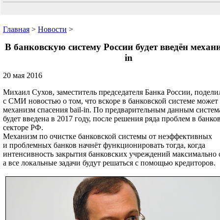
Главная
>
Новости
>
В банковскую систему России будет введён механи
in
20 мая 2016
Михаил Сухов, заместитель председателя Банка России, подели
с СМИ новостью о том, что вскоре в банковской системе может
механизм спасения bail-in. По предварительным данным система 
будет введена в 2017 году, после решения ряда проблем в банко
секторе РФ.
Механизм по очистке банковской системы от неэффективных
и проблемных банков начнёт функционировать тогда, когда
интенсивность закрытия банковских учреждений максимально 
а все локальные задачи будут решаться с помощью кредиторов.